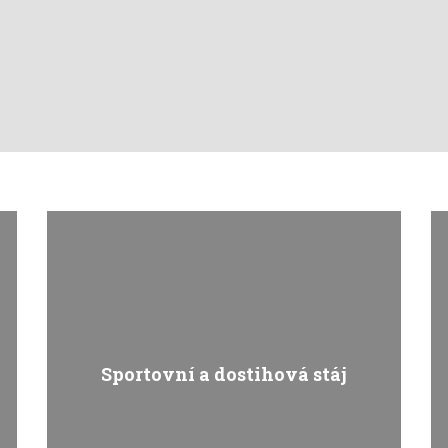
Sportovní a dostihová stáj