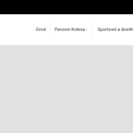
Úvod
Penzion Kolesa
Sportovní a dosti